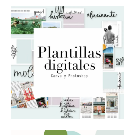
Plantillas digitales