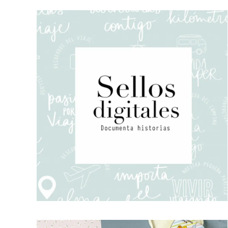
Sellos Digitales