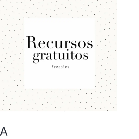
Recursos Gratuitos
NA