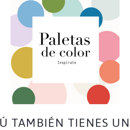
Paletas de Color
Ú TAMBIÉN TIENES U