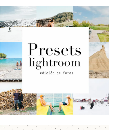
Presets Lightroom