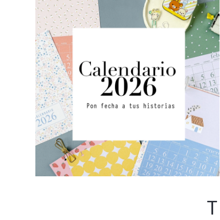
Calendario 2026
T