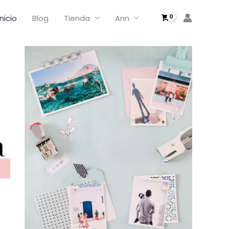
Inicio
Blog
Tienda
Ann