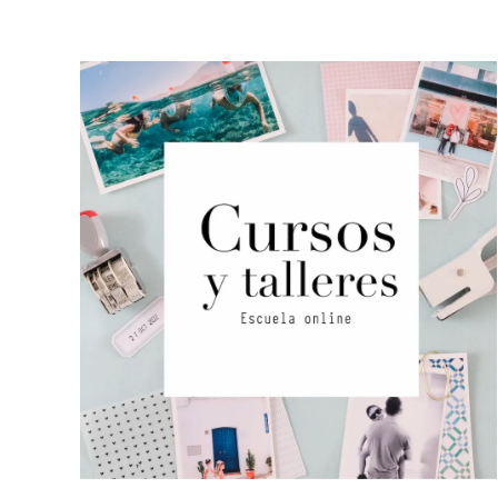
Cursos y Talleres