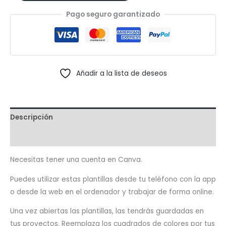
Canva
Pago seguro garantizado
9x12"
cantidad
Añadir a la lista de deseos
Descripción
Valoraciones (4)
Necesitas tener una cuenta en Canva.
Puedes utilizar estas plantillas desde tu teléfono con la app
o desde la web en el ordenador y trabajar de forma online.
Una vez abiertas las plantillas, las tendrás guardadas en
tus proyectos. Reemplaza los cuadrados de colores por tus