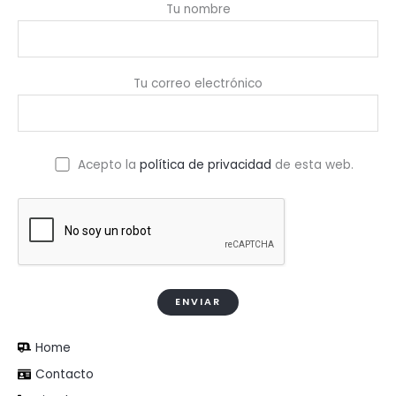
Tu nombre
Tu correo electrónico
Acepto la
política de privacidad
de esta web.
Home
Contacto