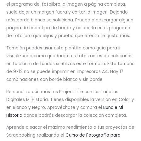
el programa del fotolibro la imagen a página completa,
suele dejar un margen fuera y cortar la imagen. Dejando
más borde blanco se soluciona. Prueba a descargar alguna
página de cada tipo de borde y colocarla en el programa
de fotolibro que elijas y prueba que efecto te gusta más.
También puedes usar esta plantilla como guía para ir
visualizando como quedarán tus fotos antes de colocarlas
en tu álbum de fundas si utilizas este formato. Este tamaño
de 9×12 no se puede imprimir en impresoras A4. Hay 17
combinaciones con borde blanco y sin borde.
Personaliza aún más tus Project Life con las Tarjetas
Digitales Mi Historia. Tienes disponibles la versión en Color y
en Blanco y Negro. Aprovéchate y compra el
Bundle Mi
Historia
donde podrás descargar la colección completa.
Aprende a sacar el máximo rendimiento a tus proyectos de
Scrapbooking realizando el
Curso de Fotografía para