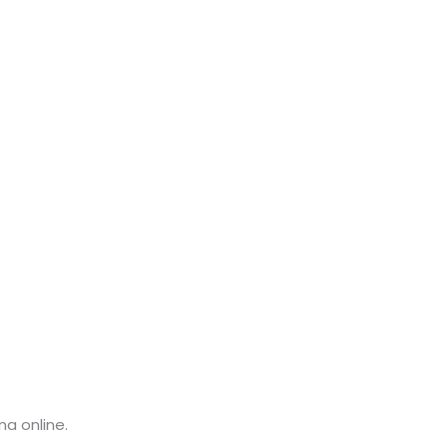
ma online.