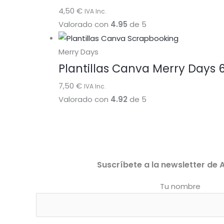
4,50
€
IVA Inc.
Valorado con
4.95
de 5
Merry Days
Plantillas Canva Merry Days 
7,50
€
IVA Inc.
Valorado con
4.92
de 5
Suscríbete a la newsletter de A
Tu nombre