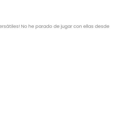
versátiles! No he parado de jugar con ellas desde