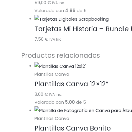
59,00
€
IVA Inc.
Valorado con
4.96
de 5
Tarjetas Mi Historia – Bundle (
7,50
€
IVA Inc.
Productos relacionados
Plantillas Canva
Plantillas Canva 12×12″
3,00
€
IVA Inc.
Valorado con
5.00
de 5
Plantillas Canva
Plantillas Canva Bonito