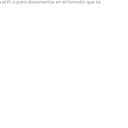
ra el PL o para documentar en el formato que te