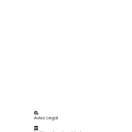
Aviso Legal