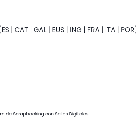
ES | CAT | GAL | EUS | ING | FRA | ITA | PO