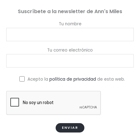
Suscríbete a la newsletter de Ann's Miles
Tu nombre
Tu correo electrónico
Acepto la
política de privacidad
de esta web.