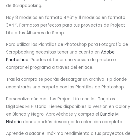
de Scrapbooking.
Hay 8 modelos en formato 4×6″ y 11 modelos en formato
3×4
”
. Formatos perfectos para tus proyectos de Project
Life o tus Álbumes de Scrap.
Para utilizar las Plantillas de Photoshop para Fotografía de
Scrapbooking necesitas tener una cuenta en
Adobe
Photoshop
. Puedes obtener una versión de prueba o
comprar el programa a través del enlace.
Tras la compra te podrás descargar un archivo .zip donde
encontrarás una carpeta con las Plantillas de Photoshop.
Personaliza aún más tus Project Life con las Tarjetas
Digitales Mi Historia. Tienes disponibles la versión en Color y
en Blanco y Negro. Aprovéchate y compra el
Bundle Mi
Historia
donde podrás descargar la colección completa.
Aprende a sacar el máximo rendimiento a tus proyectos de