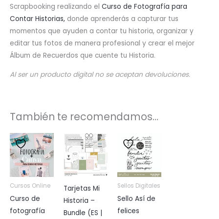
Scrapbooking realizando el
Curso de Fotografía para
Contar Historias,
donde aprenderás a capturar tus
momentos que ayuden a contar tu historia, organizar y
editar tus fotos de manera profesional y crear el mejor
Álbum de Recuerdos que cuente tu Historia.
Al ser un producto digital no se aceptan devoluciones.
También te recomendamos…
Cursos Online
Sellos Digitales
Tarjetas Mi
Curso de
Sello Así de
Historia –
fotografía
felices
Bundle (ES |