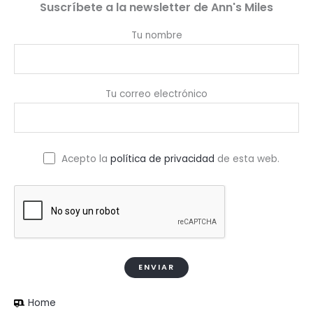
Suscríbete a la newsletter de Ann's Miles
Tu nombre
Tu correo electrónico
Acepto la
política de privacidad
de esta web.
Home