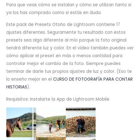
Para que veas cómo se instalan y cómo se utilizan tanto si
ya los has comprado como si estás en duda.
Este pack de Presets Otoño de Lightroom contiene 17
ajustes diferentes. Seguramente tu resultado con estos
presets sea algo diferente al mío porque la foto original
tendrá diferente luz y color. En el video también puedes ver
cómo aplicar el preset en más o menos cantidad para
controlar mejor el cambio de la foto. Siempre puedes
terminar de darle tus propios ajustes de luz y color. (Eso te
lo enseño mejor en el
CURSO DE FOTOGRAFÍA PARA CONTAR
HISTORIAS
).
Requisitos: Instalarte la App de Lightroom Mobile