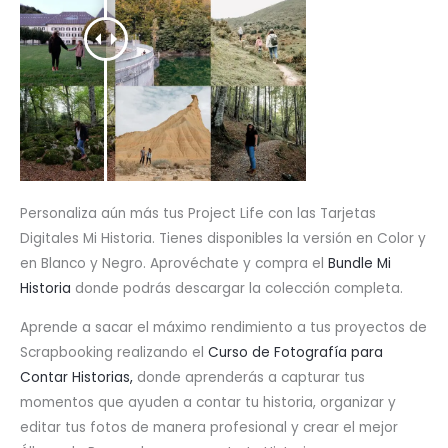
Personaliza aún más tus Project Life con las Tarjetas
Digitales Mi Historia. Tienes disponibles la versión en Color y
en Blanco y Negro. Aprovéchate y compra el
Bundle Mi
Historia
donde podrás descargar la colección completa.
Aprende a sacar el máximo rendimiento a tus proyectos de
Scrapbooking realizando el
Curso de Fotografía para
Contar Historias,
donde aprenderás a capturar tus
momentos que ayuden a contar tu historia, organizar y
editar tus fotos de manera profesional y crear el mejor