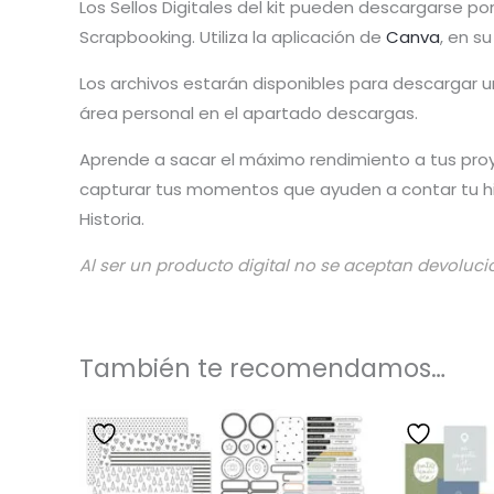
Los Sellos Digitales del kit pueden descargarse po
Scrapbooking. Utiliza la aplicación de
Canva
, en s
Los archivos estarán disponibles para descargar
área personal en el apartado descargas.
Aprende a sacar el máximo rendimiento a tus pro
capturar tus momentos que ayuden a contar tu his
Historia.
Al ser un producto digital no se aceptan devoluci
También te recomendamos…