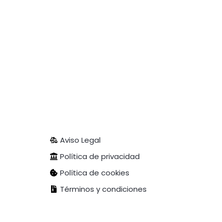
Aviso Legal
Política de privacidad
Política de cookies
Términos y condiciones