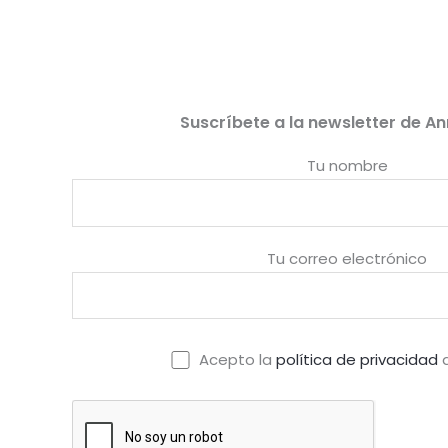
de 5
Suscríbete a la newsletter de An
Tu nombre
Tu correo electrónico
Acepto la
política de privacidad