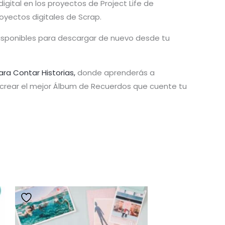
igital en los proyectos de Project Life de
royectos digitales de Scrap.
disponibles para descargar de nuevo desde tu
ara Contar Historias,
donde aprenderás a
y crear el mejor Álbum de Recuerdos que cuente tu