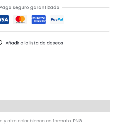
Pago seguro garantizado
Añadir a la lista de deseos
o y otro color blanco en formato .PNG.