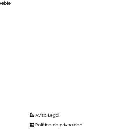
reebie
Aviso Legal
Política de privacidad