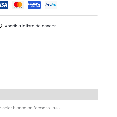
Añadir a la lista de deseos
o color blanco en formato .PNG.