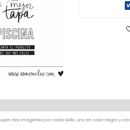
cantidad
uyen dos imágenes por cada sello, uno en color negro y otr