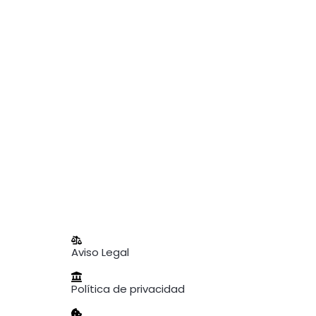
Aviso Legal
Política de privacidad