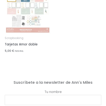
Scrapbooking
Tarjetas Amor doble
5,00
€
IVA Inc.
Suscríbete a la newsletter de Ann's Miles
Tu nombre