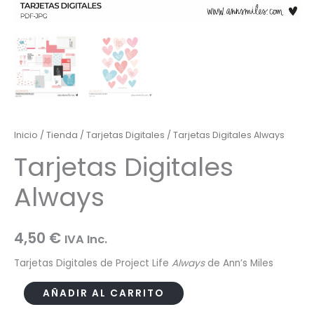
Inicio
/
Tienda
/
Tarjetas Digitales
/ Tarjetas Digitales Always
Tarjetas Digitales
Always
4,50
€
IVA Inc.
Tarjetas Digitales de Project Life
Always
de Ann’s Miles
Tarjetas
AÑADIR AL CARRITO
Digitales