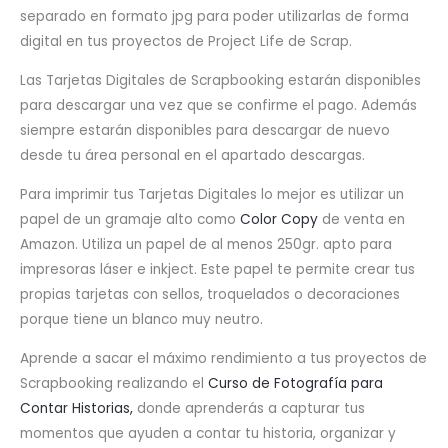
separado en formato jpg para poder utilizarlas de forma
digital en tus proyectos de Project Life de Scrap.
Las Tarjetas Digitales de Scrapbooking estarán disponibles
para descargar una vez que se confirme el pago. Además
siempre estarán disponibles para descargar de nuevo
desde tu área personal en el apartado descargas.
Para imprimir tus Tarjetas Digitales lo mejor es utilizar un
papel de un gramaje alto como
Color Copy
de venta en
Amazon. Utiliza un papel de al menos 250gr. apto para
impresoras láser e inkject. Este papel te permite crear tus
propias tarjetas con sellos, troquelados o decoraciones
porque tiene un blanco muy neutro.
Aprende a sacar el máximo rendimiento a tus proyectos de
Scrapbooking realizando el
Curso de Fotografía para
Contar Historias,
donde aprenderás a capturar tus
momentos que ayuden a contar tu historia, organizar y