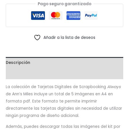
Pago seguro garantizado
Always
cantidad
Añadir a la lista de deseos
Descripción
Valoraciones (0)
La colección de Tarjetas Digitales de Scrapbooking
Always
de Ann’s Miles incluye un total de 5 imágenes en A4 en
formato pdf. Este formato te permite imprimir
directamente las tarjetas digitales sin necesidad de utilizar
ningún programa de diseño adicional.
Además, puedes descargar todas las imágenes del kit por