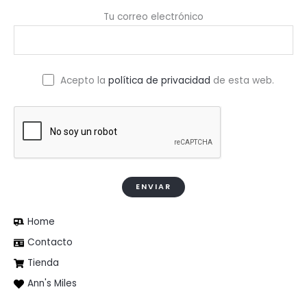
Tu correo electrónico
Acepto la
política de privacidad
de esta web.
Home
Contacto
Tienda
Ann's Miles