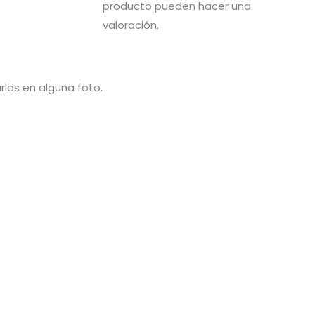
producto pueden hacer una
valoración.
rlos en alguna foto.