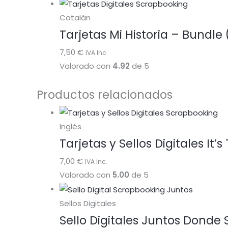
Catalán
Tarjetas Mi Historia – Bundle (E
7,50
€
IVA Inc.
Valorado con
4.92
de 5
Productos relacionados
Inglés
Tarjetas y Sellos Digitales It’
7,00
€
IVA Inc.
Valorado con
5.00
de 5
Sellos Digitales
Sello Digitales Juntos Donde 