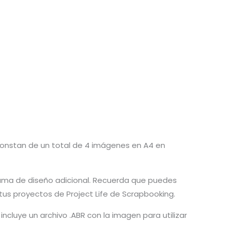
 constan de un total de 4 imágenes en A4 en
ograma de diseño adicional. Recuerda que puedes
tus proyectos de Project Life de Scrapbooking.
incluye un archivo .ABR con la imagen para utilizar