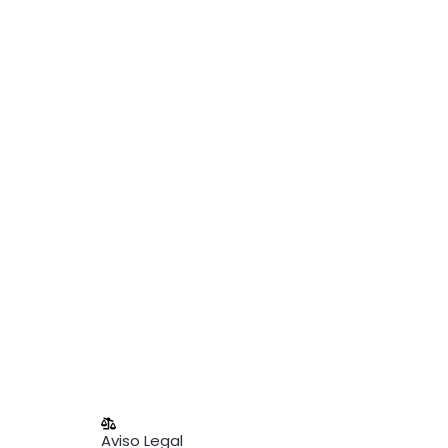
Aviso Legal