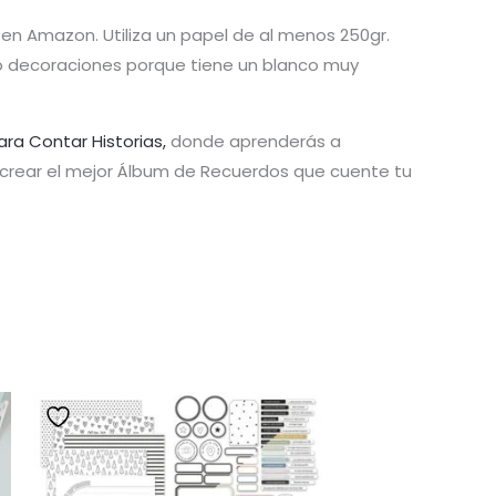
en Amazon. Utiliza un papel de al menos 250gr.
s o decoraciones porque tiene un blanco muy
ara Contar Historias,
donde aprenderás a
y crear el mejor Álbum de Recuerdos que cuente tu