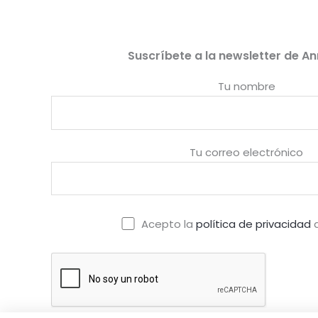
Suscríbete a la newsletter de An
Tu nombre
Tu correo electrónico
Acepto la
política de privacidad