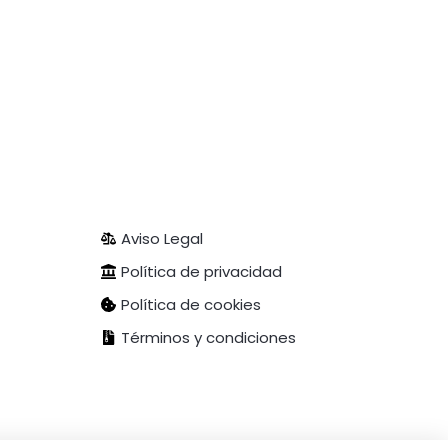
Aviso Legal
Política de privacidad
Política de cookies
Términos y condiciones