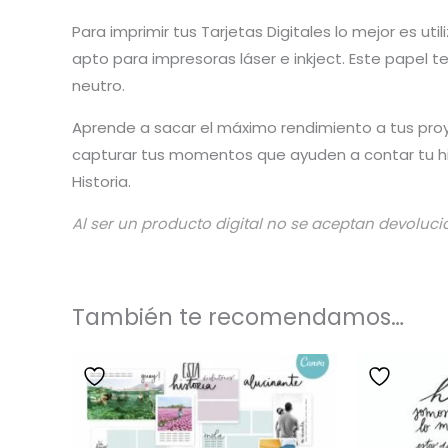
Para imprimir tus Tarjetas Digitales lo mejor es u
apto para impresoras láser e inkject. Este papel 
neutro.
Aprende a sacar el máximo rendimiento a tus pro
capturar tus momentos que ayuden a contar tu his
Historia.
Al ser un producto digital no se aceptan devoluci
También te recomendamos…