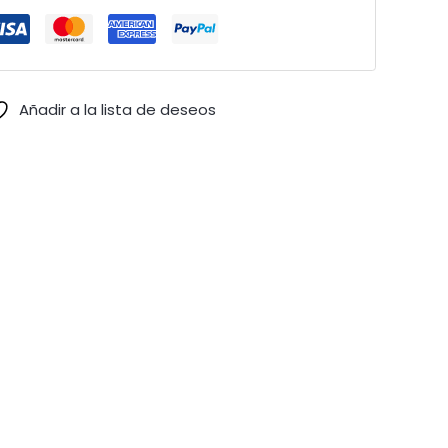
Añadir a la lista de deseos