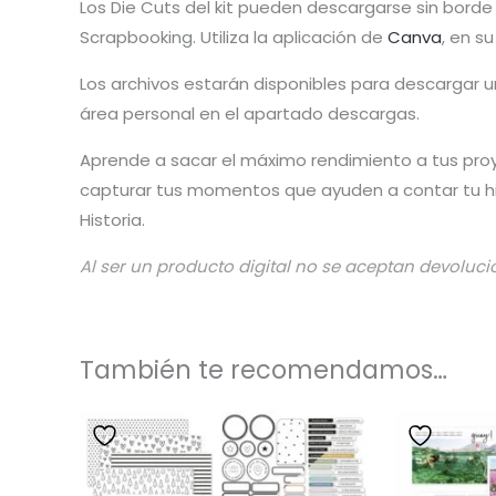
Los Die Cuts del kit pueden descargarse sin borde 
Scrapbooking. Utiliza la aplicación de
Canva
, en s
Los archivos estarán disponibles para descargar
área personal en el apartado descargas.
Aprende a sacar el máximo rendimiento a tus pro
capturar tus momentos que ayuden a contar tu his
Historia.
Al ser un producto digital no se aceptan devoluci
También te recomendamos…