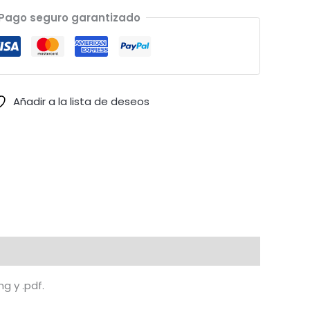
Pago seguro garantizado
Añadir a la lista de deseos
g y .pdf.