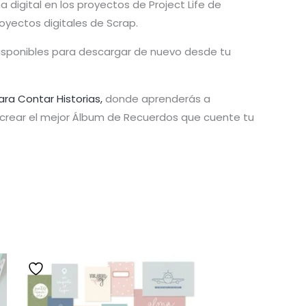
 digital en los proyectos de Project Life de
royectos digitales de Scrap.
disponibles para descargar de nuevo desde tu
ara Contar Historias,
donde aprenderás a
y crear el mejor Álbum de Recuerdos que cuente tu