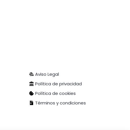
Aviso Legal
Política de privacidad
Política de cookies
Términos y condiciones