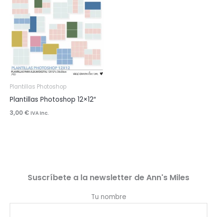
Plantillas Photoshop
Plantillas Photoshop 12×12″
3,00
€
IVA Inc.
Suscríbete a la newsletter de Ann's Miles
Tu nombre