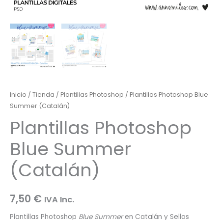
Inicio
/
Tienda
/
Plantillas Photoshop
/ Plantillas Photoshop Blue
Summer (Catalán)
Plantillas Photoshop
Blue Summer
(Catalán)
7,50
€
IVA Inc.
Plantillas Photoshop
Blue Summer
en Catalán y Sellos