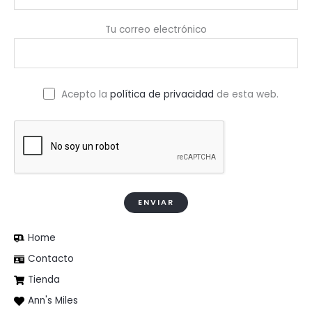
Tu correo electrónico
Acepto la
política de privacidad
de esta web.
Home
Contacto
Tienda
Ann's Miles