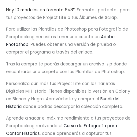
Hay 10 modelos en formato 6×8″.
Formatos perfectos para
tus proyectos de Project Life o tus Álbumes de Scrap.
Para utilizar las Plantillas de Photoshop para Fotografía de
Scrapbooking necesitas tener una cuenta en
Adobe
Photoshop
. Puedes obtener una versión de prueba o
comprar el programa a través del enlace.
Tras la compra te podrás descargar un archivo .zip donde
encontrarás una carpeta con las Plantillas de Photoshop.
Personaliza aún más tus Project Life con las Tarjetas
Digitales Mi Historia. Tienes disponibles la versión en Color y
en Blanco y Negro. Aprovéchate y compra el
Bundle Mi
Historia
donde podrás descargar la colección completa.
Aprende a sacar el máximo rendimiento a tus proyectos de
Scrapbooking realizando el
Curso de Fotografía para
Contar Historias,
donde aprenderás a capturar tus