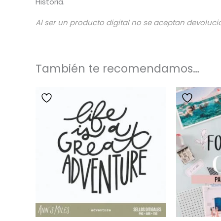
Historia.
Al ser un producto digital no se aceptan devoluci
También te recomendamos…