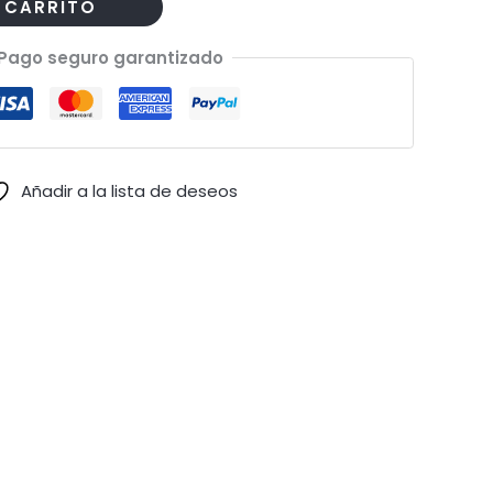
 CARRITO
Pago seguro garantizado
Añadir a la lista de deseos