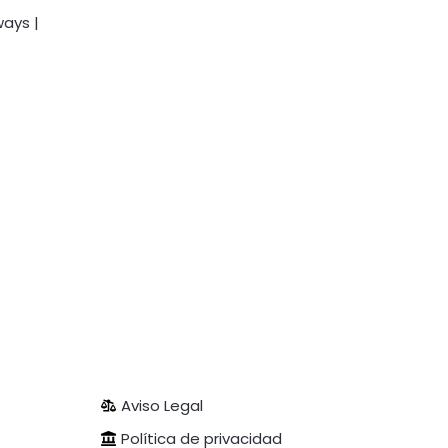
ways |
Aviso Legal
Política de privacidad