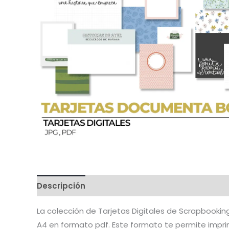
Descripción
Valoraciones (1)
La colección de Tarjetas Digitales de Scrapbooki
A4 en formato pdf. Este formato te permite imprimi