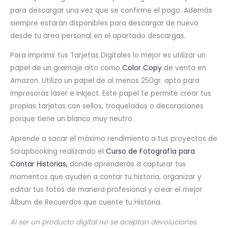
para descargar una vez que se confirme el pago. Además
siempre estarán disponibles para descargar de nuevo
desde tu área personal en el apartado descargas.
Para imprimir tus Tarjetas Digitales lo mejor es utilizar un
papel de un gramaje alto como
Color Copy
de venta en
Amazon. Utiliza un papel de al menos 250gr. apto para
impresoras láser e inkject. Este papel te permite crear tus
propias tarjetas con sellos, troquelados o decoraciones
porque tiene un blanco muy neutro.
Aprende a sacar el máximo rendimiento a tus proyectos de
Scrapbooking realizando el
Curso de Fotografía para
Contar Historias,
donde aprenderás a capturar tus
momentos que ayuden a contar tu historia, organizar y
editar tus fotos de manera profesional y crear el mejor
Álbum de Recuerdos que cuente tu Historia.
Al ser un producto digital no se aceptan devoluciones.