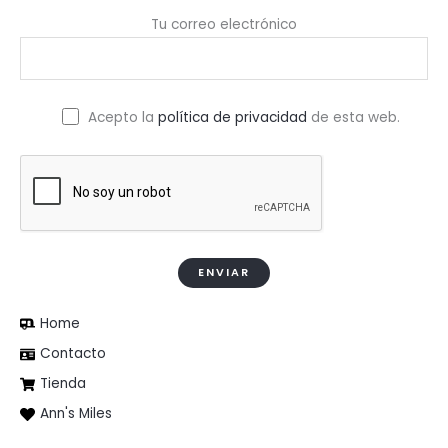
Tu correo electrónico
Acepto la
política de privacidad
de esta web.
Home
Contacto
Tienda
Ann's Miles