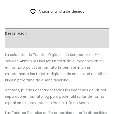
Añadir a la lista de deseos
Descripción
Valoraciones (1)
La colección de Tarjetas Digitales de Scrapbooking
It’s
Time
de Ann’s Miles incluye un total de 4 imágenes en A4
en formato pdf. Este formato te permite imprimir
directamente las tarjetas digitales sin necesidad de utilizar
ningún programa de diseño adicional.
Además, puedes descargar todas las imágenes del kit por
separado en formato jpg para poder utilizarlas de forma
digital en tus proyectos de Project Life de Scrap.
Las Tarjetas Digitales de Scrapbooking estarán disponibles