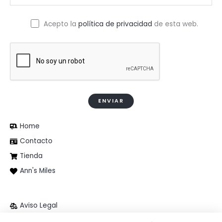
Acepto la
política de privacidad
de esta web.
Home
Contacto
Tienda
Ann's Miles
Aviso Legal
Política de privacidad