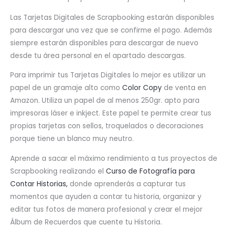
Las Tarjetas Digitales de Scrapbooking estarán disponibles
para descargar una vez que se confirme el pago. Además
siempre estarán disponibles para descargar de nuevo
desde tu área personal en el apartado descargas.
Para imprimir tus Tarjetas Digitales lo mejor es utilizar un
papel de un gramaje alto como
Color Copy
de venta en
Amazon. Utiliza un papel de al menos 250gr. apto para
impresoras láser e inkject. Este papel te permite crear tus
propias tarjetas con sellos, troquelados o decoraciones
porque tiene un blanco muy neutro.
Aprende a sacar el máximo rendimiento a tus proyectos de
Scrapbooking realizando el
Curso de Fotografía para
Contar Historias,
donde aprenderás a capturar tus
momentos que ayuden a contar tu historia, organizar y
editar tus fotos de manera profesional y crear el mejor
Álbum de Recuerdos que cuente tu Historia.