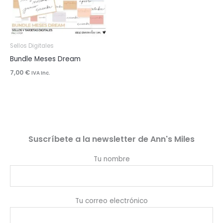
Sellos Digitales
Bundle Meses Dream
7,00
€
IVA Inc.
Suscríbete a la newsletter de Ann's Miles
Tu nombre
Tu correo electrónico